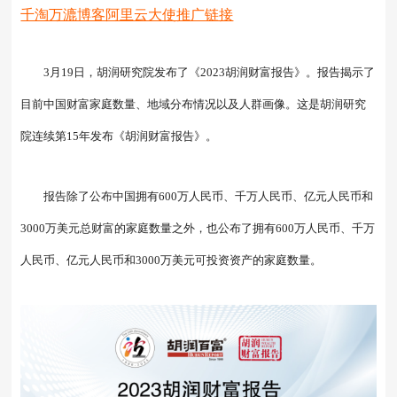
千淘万漉博客阿里云大使推广链接
字体：
大
中
小
3月19日，胡润研究院发布了《2023胡润财富报告》。报告揭示了
目前中国财富家庭数量、地域分布情况以及人群画像。这是胡润研究
院连续第15年发布《胡润财富报告》。
报告除了公布中国拥有600万人民币、千万人民币、亿元人民币和
3000万美元总财富的家庭数量之外，也公布了拥有600万人民币、千万
人民币、亿元人民币和3000万美元可投资资产的家庭数量。