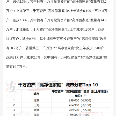
户，减少2.3%，其中拥有千万可投资资产的“高净值家庭”数量有15.2
万户；上海第三，千万资产“高净值家庭”比上年减少6,100户至26.5万
户，减少2.3%，其中拥有千万可投资资产的“高净值家庭”数量有14.7
万户；浙江第四，千万资产“高净值家庭”比上年减少1,200户，达到
21.5万户，减少0.6%，其中拥有千万可投资资产的“高净值家庭”数量
有10.7万户；香港第五，千万资产“高净值家庭”比上年减少5,500户，
达到21万户，减少2.6%，其中拥有千万可投资资产的“高净值家庭”数
量有10.7万户。