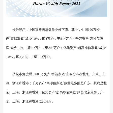
报告显示，中国富裕家庭数量小幅下降。其中，中国600万资
产“富裕家庭”减少0.8%，即4万户，至514万户；千万资产“高净值家
庭”减少1.3%，即2.7万户，至208万户；亿元资产“超高净值家庭”减少
3.8%，即5,200户，至13.3万户。
从城市角度看，600万资产"富裕家庭"主要分布在北京、广东、上
海、浙江和香港；千万资产"高净值家庭"数量最多的是广东，其次是北
京、上海、浙江和香港；亿元资产"超高净值家庭"则是北京最多，广
东、上海、浙江和香港位列其后。