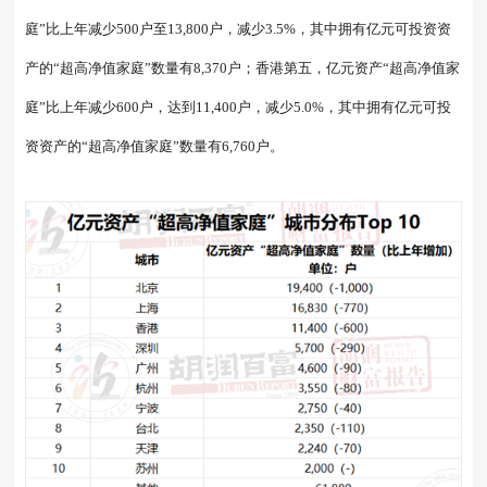
庭”比上年减少500户至13,800户，减少3.5%，其中拥有亿元可投资资
产的“超高净值家庭”数量有8,370户；香港第五，亿元资产“超高净值家
庭”比上年减少600户，达到11,400户，减少5.0%，其中拥有亿元可投
资资产的“超高净值家庭”数量有6,760户。