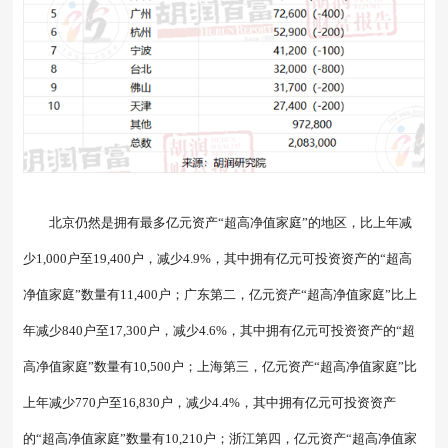
北京仍然是拥有最多亿元资产“超高净值家庭”的地区，比上年减
少1,000户至19,400户，减少4.9%，其中拥有亿元可投资资产的“超高
净值家庭”数量有11,400户；广东第二，亿元资产“超高净值家庭”比上
年减少840户至17,300户，减少4.6%，其中拥有亿元可投资资产的“超
高净值家庭”数量有10,500户；上海第三，亿元资产“超高净值家庭”比
上年减少770户至16,830户，减少4.4%，其中拥有亿元可投资资产
的“超高净值家庭”数量有10,210户；浙江第四，亿元资产“超高净值家