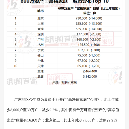
广东地区今年成为最多千万资产“高净值家庭”的地区，比上年减
少8,000户至30万户，减少2.2%，其中拥有千万可投资资产的“高净值
家庭”数量有16.9万户；北京第二，比上年减少7,000户，达到29.9万