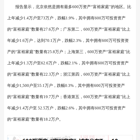
报告显示，北京依然是拥有最多600万资产“富裕家庭”的地区。比
上年减少1.4万户至73万户，跌幅1.9%，其中拥有600万可投资资产
的“富裕家庭”数量有27.6万户；广东第二，600万资产“富裕家庭”比上
年减少1.6万户，达到70.1万户，跌幅2.3%，其中拥有600万可投资资
产的“富裕家庭”数量有25.8万户；上海第三，600万资产“富裕家庭”比
上年减少1.3万户至62.6万户，跌幅2.1%，其中拥有600万可投资资产
的“富裕家庭”数量有22.3万户；浙江第四，600万资产“富裕家庭”比上
年减少1,500户至55.1万户，跌幅0.3%，其中拥有600万可投资资产
的“富裕家庭”数量有19.7万户；香港第五，600万资产“富裕家庭”比上
年减少1.4万户至 52.5万户，跌幅2.6%，其中拥有600万可投资资产
的“富裕家庭”数量有18.2万户。