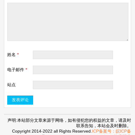
姓名
*
电子邮件
*
站点
声明:本站部分文章来源于网络，如有侵犯您的权益的文章，请及时
联系告知，本站会及时删除。
Copyright 2014-2022 all Rights Reserved.
ICP备案号：皖ICP备