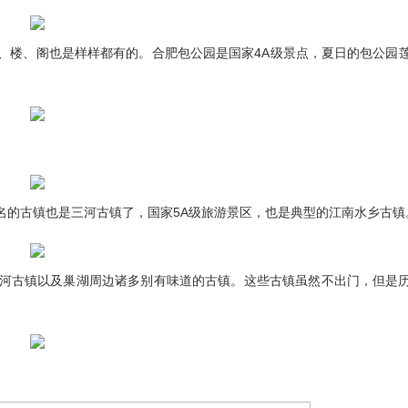
楼、阁也是样样都有的。合肥包公园是国家4A级景点，夏日的包公园
的古镇也是三河古镇了，国家5A级旅游景区，也是典型的江南水乡古镇
古镇以及巢湖周边诸多别有味道的古镇。这些古镇虽然不出门，但是