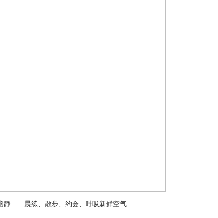
静……晨练、散步、约会、呼吸新鲜空气……