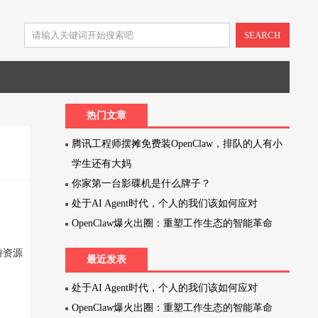
SEARCH
热门文章
腾讯工程师摆摊免费装OpenClaw，排队的人有小
学生还有大妈
你家第一台影碟机是什么牌子？
处于AI Agent时代，个人的我们该如何应对
OpenClaw爆火出圈：重塑工作生态的智能革命
游资源
最近发表
处于AI Agent时代，个人的我们该如何应对
OpenClaw爆火出圈：重塑工作生态的智能革命