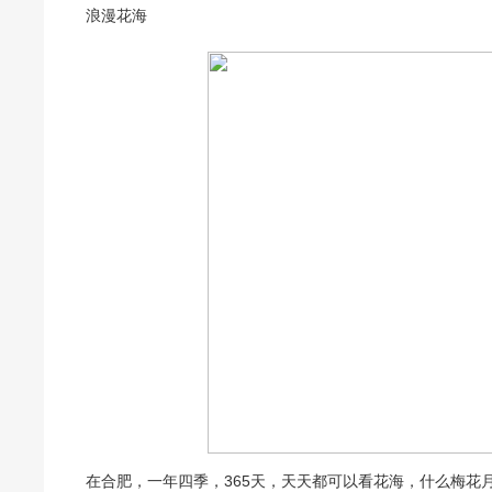
浪漫花海
在合肥，一年四季，365天，天天都可以看花海，什么梅花月