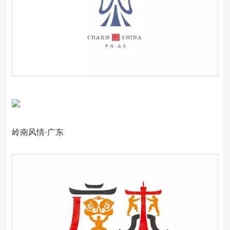
岭南风情·广东