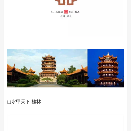
山水甲天下·桂林