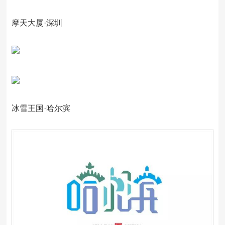
摩天大厦·深圳
冰雪王国·哈尔滨