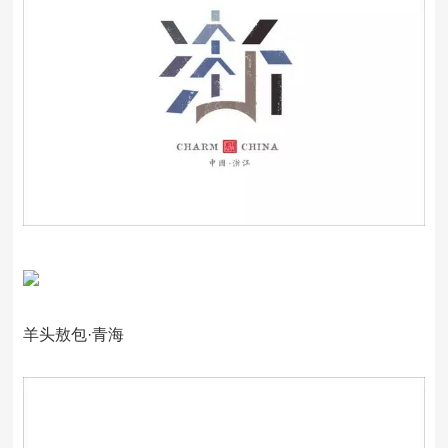
羊头敖包·青海