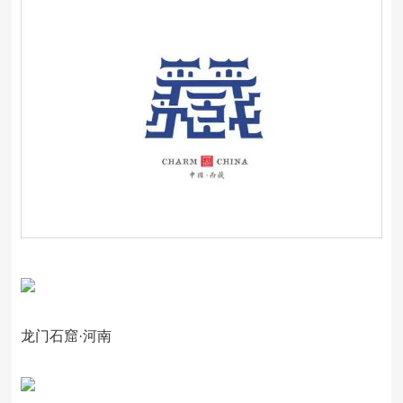
龙门石窟·河南