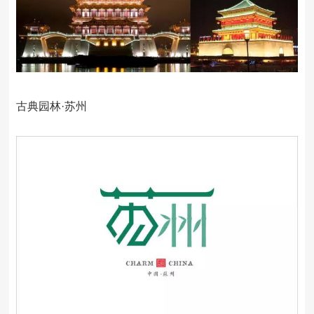
古典园林·苏州