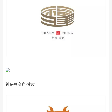
神秘莫高窟·甘肃