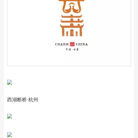
西湖断桥·杭州