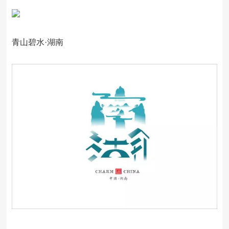
青山碧水·湖南