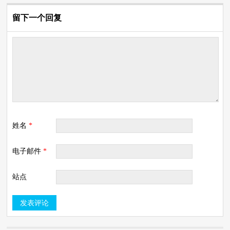
留下一个回复
姓名
*
电子邮件
*
站点