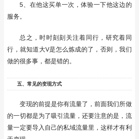
5、在他这买单一次，体验一下他这边的
服务。
总之，时时刻刻关注着同行，研究着同
行，就知道大V是怎么炼成的了，否则，我们
做的很多事，都是错的。
五、常见的变现方式
变现的前提是你有流量了，前面我们所做
的一切都是为了吸引流量，还要注意的是，流
量一定要导入自己的私域流量里，这样才有利