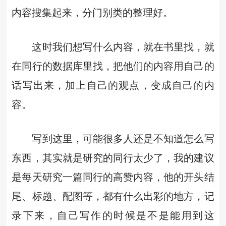
内容搜集起来，分门别类的整理好。
这时我们想写什么内容，就在书里找，就
在同行的数据库里找，把他们的内容用自己的
话写出来，加上自己的观点，变成自己的内
容。
写到这里，可能很多人还是不知道怎么写
东西，其实就是研究的同行太少了，我的建议
是每天研究一篇同行的高赞内容，他的开头结
尾、标题、配图等，都有什么出彩的地方，记
录下来，自己写作的时候是不是能用到这