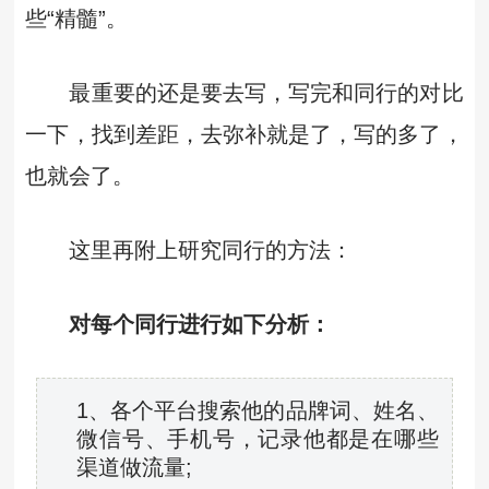
些“精髓”。
最重要的还是要去写，写完和同行的对比
一下，找到差距，去弥补就是了，写的多了，
也就会了。
这里再附上研究同行的方法：
对每个同行进行如下分析：
1、各个平台搜索他的品牌词、姓名、
微信号、手机号，记录他都是在哪些
渠道做流量;