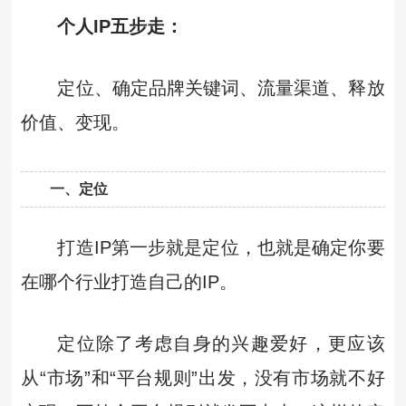
个人IP五步走：
定位、确定品牌关键词、流量渠道、释放
价值、变现。
一、定位
打造IP第一步就是定位，也就是确定你要
在哪个行业打造自己的IP。
定位除了考虑自身的兴趣爱好，更应该
从“市场”和“平台规则”出发，没有市场就不好