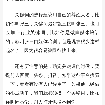
关键词的选择建议用自己的尊姓大名，比
如你叫张三，关键词最好就直接叫张三。也可
以加上行业关键词，比如你是做自媒体培训
的，就叫张三自媒体培训，但是现在很少这样
起名了，因为很容易被同行搜出来。
还有要注意的是，确定关键词的时候，要
提前去百度、头条、抖音、知乎这些平台搜索
一下，看看有没有人已经用了，如果他已经做
的很成功了，我们就必须换一个关键词，比如
你叫周杰伦，别人打死也搜不到你。