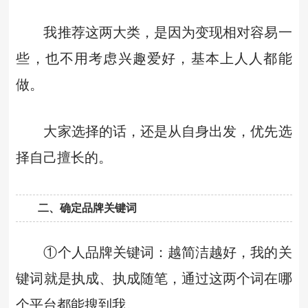
我推荐这两大类，是因为变现相对容易一
些，也不用考虑兴趣爱好，基本上人人都能
做。
大家选择的话，还是从自身出发，优先选
择自己擅长的。
二、确定品牌关键词
①个人品牌关键词：越简洁越好，我的关
键词就是执成、执成随笔，通过这两个词在哪
个平台都能搜到我。