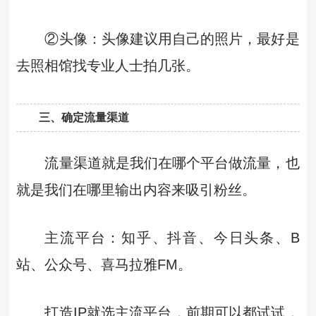
②头像：头像建议用自己的照片，最好是
去照相馆找专业人士拍几张。
三、确定流量渠道
流量渠道就是我们在哪个平台做流量，也
就是我们在哪里输出内容来吸引粉丝。
主流平台：知乎、抖音、今日头条、B
站、公众号、喜马拉雅FM。
打造IP就选主流平台，前期可以都试试，