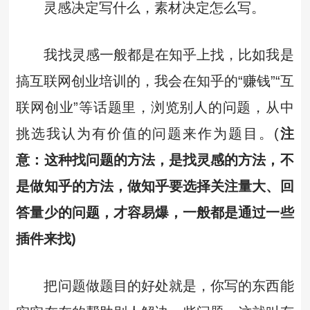
灵感决定写什么，素材决定怎么写。
我找灵感一般都是在知乎上找，比如我是
搞互联网创业培训的，我会在知乎的“赚钱”“互
联网创业”等话题里，浏览别人的问题，从中
挑选我认为有价值的问题来作为题目。(
注
意：这种找问题的方法，是找灵感的方法，不
是做知乎的方法，做知乎要选择关注量大、回
答量少的问题，才容易爆，一般都是通过一些
插件来找)
把问题做题目的好处就是，你写的东西能