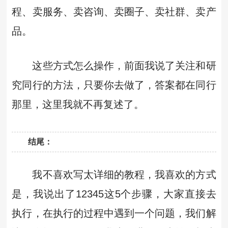
程、卖服务、卖咨询、卖圈子、卖社群、卖产
品。
这些方式怎么操作，前面我说了关注和研
究同行的方法，只要你去做了，答案都在同行
那里，这里我就不再复述了。
结尾：
我不喜欢写太详细的教程，我喜欢的方式
是，我说出了12345这5个步骤，大家直接去
执行，在执行的过程中遇到一个问题，我们解