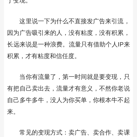
于变现。
这里说一下为什么不直接发广告来引流，
因为广告吸引来的人，没有粘度，没有积累，
长远来说是一种浪费。流量只有借助个人IP来
积累，才有粘度和信任度。
当你有流量了，第一时间就是要变现，只
有把自己卖出去，流量才有意义，不然你老说
自己多牛多牛，没人为你买单，你根本牛不起
来。
常见的变现方式：卖广告、卖合作、卖课