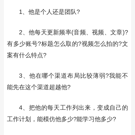
1、他是个人还是团队?
2、他每天更新频率(音频、视频、文章)?
有多少账号?标题怎么取的?视频怎么拍的?文
案有什么特点?
3、他在哪个渠道布局比较薄弱?我能不
能先在这个渠道超越他?
4、把他的每天工作列出来，变成自己的
工作计划，能模仿他多少?能学习他多少?