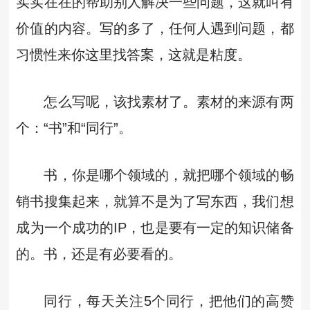
实实在在的帮助别人解决一些问题，这就叫有
价值的内容。写的多了，任何人遇到问题，都
习惯性来你这里找答案，这就是粘度。
怎么写呢，该找素材了。素材的来源有两
个：“书”和“同行”。
书，你是哪个领域的，就把哪个领域的畅
销书搜集起来，就算不是为了写东西，我们想
成为一个成功的IP，也是要有一定的知识储备
的。书，还是有必要看的。
同行，每天关注5个同行，把他们的高赞