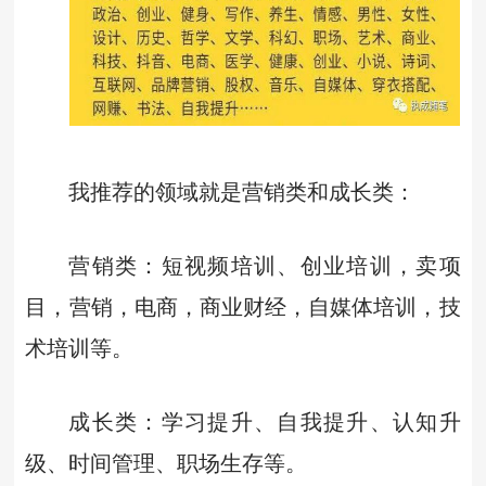
我推荐的领域就是营销类和成长类：
营销类：短视频培训、创业培训，卖项
目，营销，电商，商业财经，自媒体培训，技
术培训等。
成长类：学习提升、自我提升、认知升
级、时间管理、职场生存等。