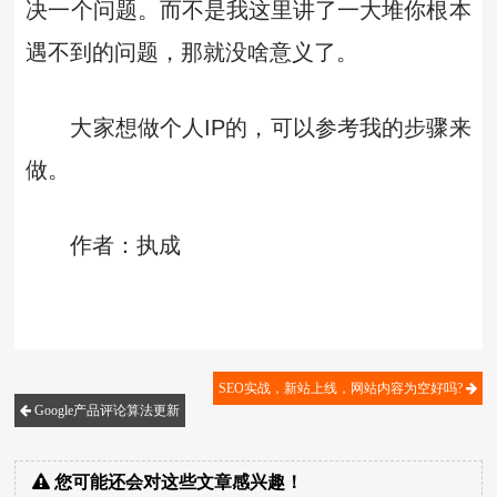
决一个问题。而不是我这里讲了一大堆你根本
遇不到的问题，那就没啥意义了。
大家想做个人IP的，可以参考我的步骤来
做。
作者：执成
SEO实战，新站上线，网站内容为空好吗?
Google产品评论算法更新
您可能还会对这些文章感兴趣！