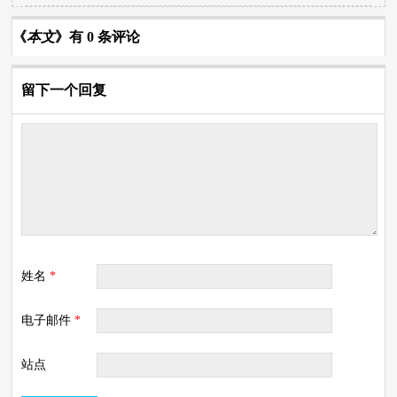
《
本文
》有 0 条评论
留下一个回复
姓名
*
电子邮件
*
站点