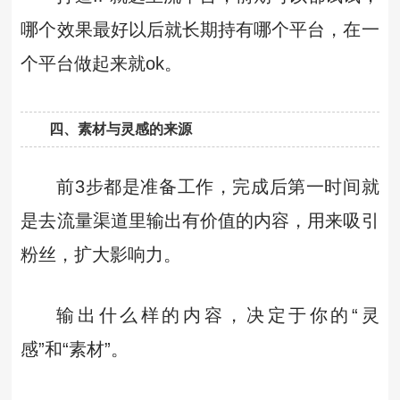
哪个效果最好以后就长期持有哪个平台，在一
个平台做起来就ok。
四、素材与灵感的来源
前3步都是准备工作，完成后第一时间就
是去流量渠道里输出有价值的内容，用来吸引
粉丝，扩大影响力。
输出什么样的内容，决定于你的“灵
感”和“素材”。