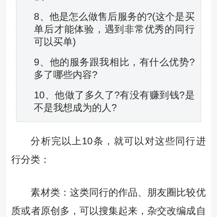
8、他是怎么做售后服务的?(这个是买
单后才能体验，遇到非常优秀的同行
可以买单)
9、他的服务跟我相比，有什么优势?
多了哪些内容?
10、他做了多久了?有没有赚到钱?是
不是我想成为的人?
分析完以上10条，就可以对这些同行进
行分类：
素材类：这类同行的作品、朋友圈比较优
质或者原创多，可以搜集起来，杂交改编成自