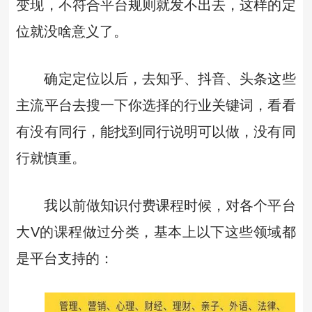
变现，不符合平台规则就发不出去，这样的定
位就没啥意义了。
确定定位以后，去知乎、抖音、头条这些
主流平台去搜一下你选择的行业关键词，看看
有没有同行，能找到同行说明可以做，没有同
行就慎重。
我以前做知识付费课程时候，对各个平台
大V的课程做过分类，基本上以下这些领域都
是平台支持的：