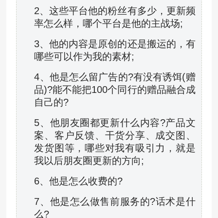
2、这些平台他的粉丝有多少，更新频
率怎么样，哪个平台是他的主战场;
3、他的内容是原创的还是搬运的，有
哪些可以作为我的素材;
4、他是怎么留广告的?有没有诱饵(赠
品)?能不能把100个同行的赠品融合成
自己的?
5、他朋友圈都更新什么内容?产品文
案、客户反馈、干货分享、成交图、
发货图等，哪些对我有吸引力，就是
我以后朋友圈更新的方向;
6、他是怎么收费的?
7、他是怎么做售前服务的?话术是什
么?