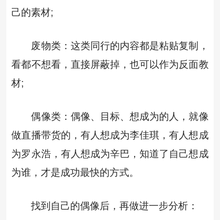
己的素材;
废物类：这类同行的内容都是粘贴复制，
看都不想看，直接屏蔽掉，也可以作为反面教
材;
偶像类：偶像、目标、想成为的人，就像
做直播带货的，有人想成为李佳琪，有人想成
为罗永浩，有人想成为辛巴，知道了自己想成
为谁，才是成功最快的方式。
找到自己的偶像后，再做进一步分析：