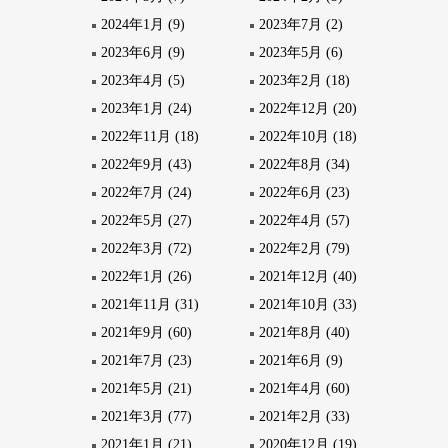
2024年1月 (9)
2023年7月 (2)
2023年6月 (9)
2023年5月 (6)
2023年4月 (5)
2023年2月 (18)
2023年1月 (24)
2022年12月 (20)
2022年11月 (18)
2022年10月 (18)
2022年9月 (43)
2022年8月 (34)
2022年7月 (24)
2022年6月 (23)
2022年5月 (27)
2022年4月 (57)
2022年3月 (72)
2022年2月 (79)
2022年1月 (26)
2021年12月 (40)
2021年11月 (31)
2021年10月 (33)
2021年9月 (60)
2021年8月 (40)
2021年7月 (23)
2021年6月 (9)
2021年5月 (21)
2021年4月 (60)
2021年3月 (77)
2021年2月 (33)
2021年1月 (21)
2020年12月 (19)