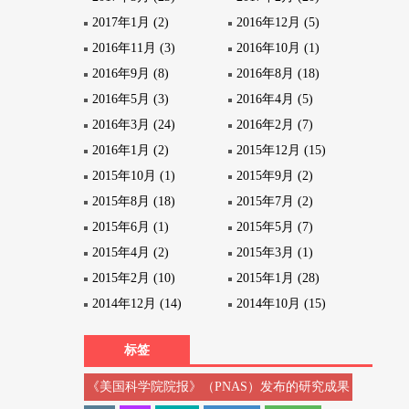
2017年1月 (2)
2016年12月 (5)
2016年11月 (3)
2016年10月 (1)
2016年9月 (8)
2016年8月 (18)
2016年5月 (3)
2016年4月 (5)
2016年3月 (24)
2016年2月 (7)
2016年1月 (2)
2015年12月 (15)
2015年10月 (1)
2015年9月 (2)
2015年8月 (18)
2015年7月 (2)
2015年6月 (1)
2015年5月 (7)
2015年4月 (2)
2015年3月 (1)
2015年2月 (10)
2015年1月 (28)
2014年12月 (14)
2014年10月 (15)
标签
《美国科学院院报》（PNAS）发布的研究成果