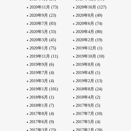
2020年11月 (73)
2020年10月 (127)
2020年9月 (23)
2020年8月 (49)
2020年7月 (83)
2020年6月 (74)
2020年5月 (33)
2020年4月 (80)
2020年3月 (45)
2020年2月 (19)
2020年1月 (75)
2019年12月 (1)
2019年11月 (11)
2019年10月 (10)
2019年9月 (6)
2019年8月 (4)
2019年7月 (4)
2019年4月 (1)
2019年3月 (4)
2019年2月 (13)
2019年1月 (101)
2018年8月 (24)
2018年6月 (1)
2018年4月 (2)
2018年1月 (7)
2017年9月 (5)
2017年8月 (4)
2017年7月 (10)
2017年6月 (9)
2017年5月 (4)
2017年3月 (23)
2017年2月 (20)