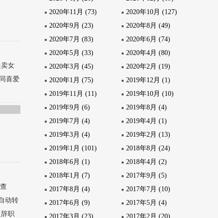
2020年11月 (73)
2020年10月 (127)
2020年9月 (23)
2020年8月 (49)
2020年7月 (83)
2020年6月 (74)
2020年5月 (33)
2020年4月 (80)
是卖女
2020年3月 (45)
2020年2月 (19)
同喜爱
2020年1月 (75)
2019年12月 (1)
2019年11月 (11)
2019年10月 (10)
2019年9月 (6)
2019年8月 (4)
2019年7月 (4)
2019年4月 (1)
2019年3月 (4)
2019年2月 (13)
2019年1月 (101)
2018年8月 (24)
2018年6月 (1)
2018年4月 (2)
2018年1月 (7)
2017年9月 (5)
审查
2017年8月 (4)
2017年7月 (10)
n会自动转
2017年6月 (9)
2017年5月 (4)
开复辞职
2017年3月 (23)
2017年2月 (20)