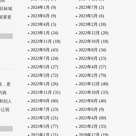
制疫
2024年1月 (9)
2023年7月 (2)
目标城
2023年6月 (9)
2023年5月 (6)
策要更
2023年4月 (5)
2023年2月 (18)
2023年1月 (24)
2022年12月 (20)
2022年11月 (18)
2022年10月 (18)
2022年9月 (43)
2022年8月 (34)
2022年7月 (24)
2022年6月 (23)
2022年5月 (27)
2022年4月 (57)
2022年3月 (72)
2022年2月 (79)
2022年1月 (26)
2021年12月 (40)
校，更
2021年11月 (31)
2021年10月 (33)
的讽
2021年9月 (60)
2021年8月 (40)
和别人
2021年7月 (23)
2021年6月 (9)
考让我
2021年5月 (21)
2021年4月 (60)
2021年3月 (77)
2021年2月 (33)
2021年1月 (21)
2020年12月 (19)