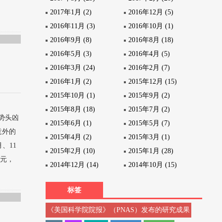
2017年1月 (2)
2016年12月 (5)
2016年11月 (3)
2016年10月 (1)
2016年9月 (8)
2016年8月 (18)
2016年5月 (3)
2016年4月 (5)
2016年3月 (24)
2016年2月 (7)
2016年1月 (2)
2015年12月 (15)
2015年10月 (1)
2015年9月 (2)
2015年8月 (18)
2015年7月 (2)
势头凶
2015年6月 (1)
2015年5月 (7)
意外的
2015年4月 (2)
2015年3月 (1)
、11
2015年2月 (10)
2015年1月 (28)
亿元，
2014年12月 (14)
2014年10月 (15)
标签
《美国科学院院报》（PNAS）发布的研究成果