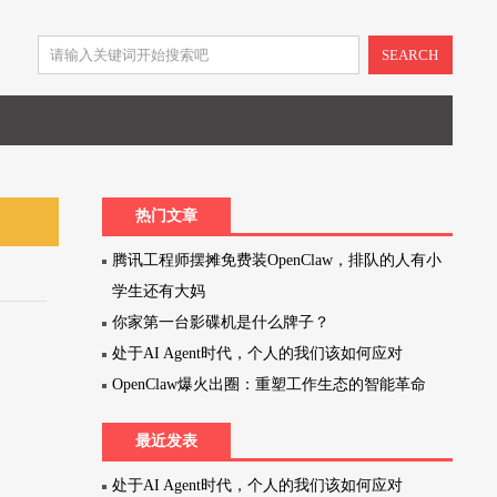
SEARCH
热门文章
腾讯工程师摆摊免费装OpenClaw，排队的人有小
学生还有大妈
你家第一台影碟机是什么牌子？
处于AI Agent时代，个人的我们该如何应对
OpenClaw爆火出圈：重塑工作生态的智能革命
最近发表
处于AI Agent时代，个人的我们该如何应对