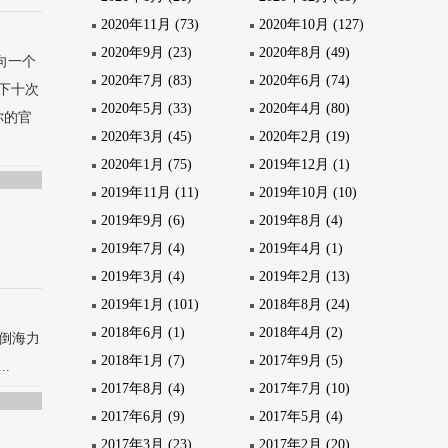
2020年11月 (73)
2020年10月 (127)
2020年9月 (23)
2020年8月 (49)
向一个
2020年7月 (83)
2020年6月 (74)
下十次
2020年5月 (33)
2020年4月 (80)
你的官
2020年3月 (45)
2020年2月 (19)
2020年1月 (75)
2019年12月 (1)
2019年11月 (11)
2019年10月 (10)
2019年9月 (6)
2019年8月 (4)
2019年7月 (4)
2019年4月 (1)
2019年3月 (4)
2019年2月 (13)
2019年1月 (101)
2018年8月 (24)
2018年6月 (1)
2018年4月 (2)
倒海力
2018年1月 (7)
2017年9月 (5)
.
2017年8月 (4)
2017年7月 (10)
2017年6月 (9)
2017年5月 (4)
2017年3月 (23)
2017年2月 (20)