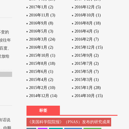
2017年1月 (2)
2016年12月 (5)
2016年11月 (3)
2016年10月 (1)
2016年9月 (8)
2016年8月 (18)
2016年5月 (3)
2016年4月 (5)
不变的
2016年3月 (24)
2016年2月 (7)
较往年
2016年1月 (2)
2015年12月 (15)
百度、
2015年10月 (1)
2015年9月 (2)
发放给
2015年8月 (18)
2015年7月 (2)
2015年6月 (1)
2015年5月 (7)
2015年4月 (2)
2015年3月 (1)
2015年2月 (10)
2015年1月 (28)
2014年12月 (14)
2014年10月 (15)
标签
我有话说
《美国科学院院报》（PNAS）发布的研究成果
资，由顺