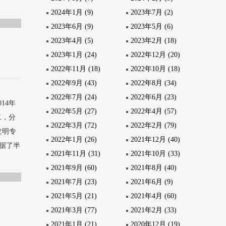
2024年1月 (9)
2023年7月 (2)
2023年6月 (9)
2023年5月 (6)
2023年4月 (5)
2023年2月 (18)
2023年1月 (24)
2022年12月 (20)
2022年11月 (18)
2022年10月 (18)
2022年9月 (43)
2022年8月 (34)
2022年7月 (24)
2022年6月 (23)
14年
2022年5月 (27)
2022年4月 (57)
二，分
2022年3月 (72)
2022年2月 (79)
发明专
2022年1月 (26)
2021年12月 (40)
据了半
2021年11月 (31)
2021年10月 (33)
2021年9月 (60)
2021年8月 (40)
2021年7月 (23)
2021年6月 (9)
2021年5月 (21)
2021年4月 (60)
2021年3月 (77)
2021年2月 (33)
2021年1月 (21)
2020年12月 (19)